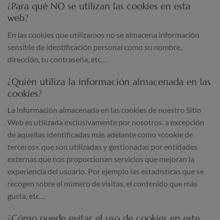
¿Para qué NO se utilizan las cookies en esta
web?
En las cookies que utilizamos no se almacena información
sensible de identificación personal como su nombre,
dirección, tu contraseña, etc…
¿Quién utiliza la información almacenada en las
cookies?
La información almacenada en las cookies de nuestro Sitio
Web es utilizada exclusivamente por nosotros, a excepción
de aquellas identificadas más adelante como «cookie de
terceros», que son utilizadas y gestionadas por entidades
externas que nos proporcionan servicios que mejoran la
experiencia del usuario. Por ejemplo las estadísticas que se
recogen sobre el número de visitas, el contenido que más
gusta, etc…
¿Cómo puede evitar el uso de cookies en este