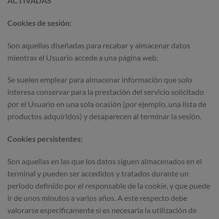
ACTIVADAS
Cookies de sesión:
Son aquellas diseñadas para recabar y almacenar datos
mientras el Usuario accede a una página web.
Se suelen emplear para almacenar información que solo
interesa conservar para la prestación del servicio solicitado
por el Usuario en una sola ocasión (por ejemplo, una lista de
productos adquiridos) y desaparecen al terminar la sesión.
Cookies persistentes:
Son aquellas en las que los datos siguen almacenados en el
terminal y pueden ser accedidos y tratados durante un
periodo definido por el responsable de la cookie, y que puede
ir de unos minutos a varios años. A este respecto debe
valorarse específicamente si es necesaria la utilización de