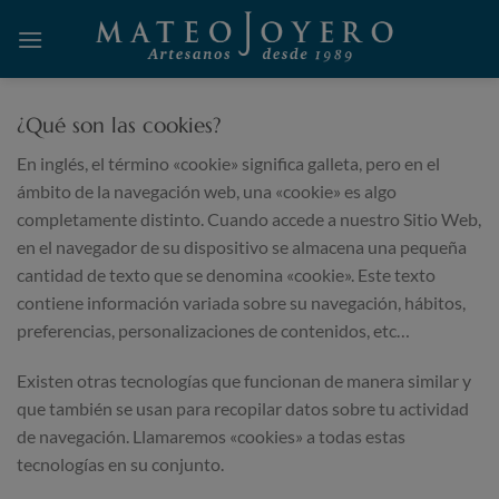
Saltar
al
contenido
¿Qué son las cookies?
En inglés, el término «cookie» significa galleta, pero en el
ámbito de la navegación web, una «cookie» es algo
completamente distinto. Cuando accede a nuestro Sitio Web,
en el navegador de su dispositivo se almacena una pequeña
cantidad de texto que se denomina «cookie». Este texto
contiene información variada sobre su navegación, hábitos,
preferencias, personalizaciones de contenidos, etc…
Existen otras tecnologías que funcionan de manera similar y
que también se usan para recopilar datos sobre tu actividad
de navegación. Llamaremos «cookies» a todas estas
tecnologías en su conjunto.