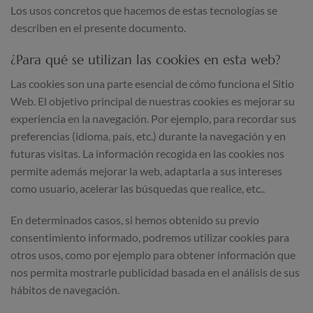
Los usos concretos que hacemos de estas tecnologías se
describen en el presente documento.
¿Para qué se utilizan las cookies en esta web?
Las cookies son una parte esencial de cómo funciona el Sitio
Web. El objetivo principal de nuestras cookies es mejorar su
experiencia en la navegación. Por ejemplo, para recordar sus
preferencias (idioma, país, etc.) durante la navegación y en
futuras visitas. La información recogida en las cookies nos
permite además mejorar la web, adaptarla a sus intereses
como usuario, acelerar las búsquedas que realice, etc..
En determinados casos, si hemos obtenido su previo
consentimiento informado, podremos utilizar cookies para
otros usos, como por ejemplo para obtener información que
nos permita mostrarle publicidad basada en el análisis de sus
hábitos de navegación.