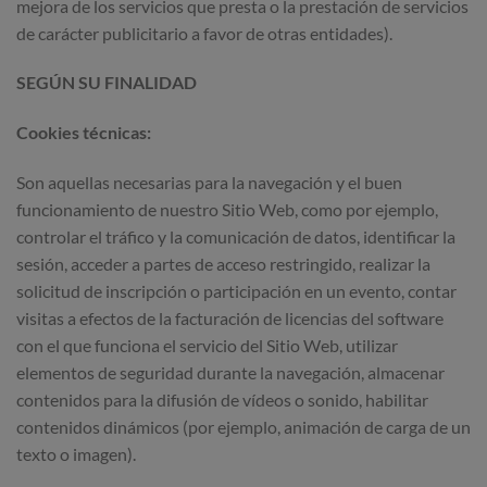
mejora de los servicios que presta o la prestación de servicios
de carácter publicitario a favor de otras entidades).
SEGÚN SU FINALIDAD
Cookies técnicas:
Son aquellas necesarias para la navegación y el buen
funcionamiento de nuestro Sitio Web, como por ejemplo,
controlar el tráfico y la comunicación de datos, identificar la
sesión, acceder a partes de acceso restringido, realizar la
solicitud de inscripción o participación en un evento, contar
visitas a efectos de la facturación de licencias del software
con el que funciona el servicio del Sitio Web, utilizar
elementos de seguridad durante la navegación, almacenar
contenidos para la difusión de vídeos o sonido, habilitar
contenidos dinámicos (por ejemplo, animación de carga de un
texto o imagen).