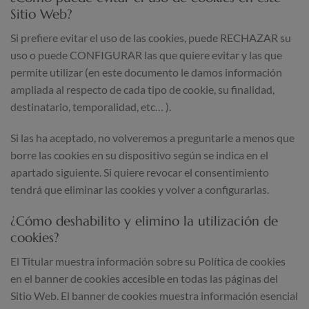
Sitio Web?
Si prefiere evitar el uso de las cookies, puede RECHAZAR su
uso o puede CONFIGURAR las que quiere evitar y las que
permite utilizar (en este documento le damos información
ampliada al respecto de cada tipo de cookie, su finalidad,
destinatario, temporalidad, etc… ).
Si las ha aceptado, no volveremos a preguntarle a menos que
borre las cookies en su dispositivo según se indica en el
apartado siguiente. Si quiere revocar el consentimiento
tendrá que eliminar las cookies y volver a configurarlas.
¿Cómo deshabilito y elimino la utilización de
cookies?
El Titular muestra información sobre su Política de cookies
en el banner de cookies accesible en todas las páginas del
Sitio Web. El banner de cookies muestra información esencial