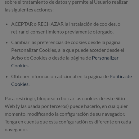
sobre el tratamiento de datos y permite al Usuario realizar
las siguientes acciones:
ACEPTAR o RECHAZAR la instalación de cookies, o
retirar el consentimiento previamente otorgado.
Cambiar las preferencias de cookies desde la página
Personalizar Cookies, a la que puede acceder desde el
Aviso de Cookies o desde la página de
Personalizar
Cookies
.
Obtener información adicional en la página de
Política de
Cookies
.
Para restringir, bloquear o borrar las cookies de este Sitio
Web (y las usada por terceros) puede hacerlo, en cualquier
momento, modificando la configuración de su navegador.
Tenga en cuenta que esta configuración es diferente en cada
navegador.