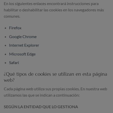
En los siguientes enlaces encontrará instrucciones para
habilitar o deshabilitar las cookies en los navegadores más
comunes.
Firefox
Google Chrome
Internet Explorer
Microsoft Edge
Safari
¿Qué tipos de cookies se utilizan en esta página
web?
Cada página web utiliza sus propias cookies. En nuestra web
utilizamos las que se indican a continuación:
SEGÚN LA ENTIDAD QUE LO GESTIONA