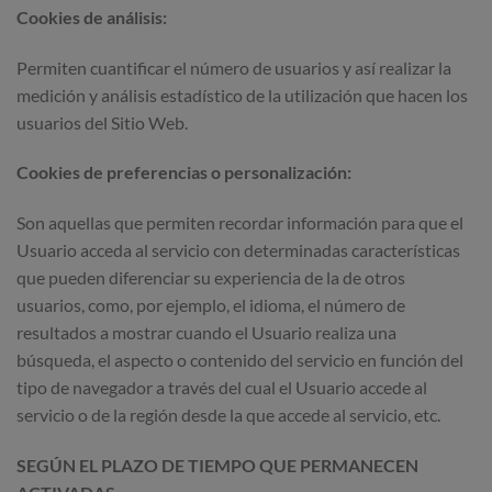
Cookies de análisis:
Permiten cuantificar el número de usuarios y así realizar la
medición y análisis estadístico de la utilización que hacen los
usuarios del Sitio Web.
Cookies de preferencias o personalización:
Son aquellas que permiten recordar información para que el
Usuario acceda al servicio con determinadas características
que pueden diferenciar su experiencia de la de otros
usuarios, como, por ejemplo, el idioma, el número de
resultados a mostrar cuando el Usuario realiza una
búsqueda, el aspecto o contenido del servicio en función del
tipo de navegador a través del cual el Usuario accede al
servicio o de la región desde la que accede al servicio, etc.
SEGÚN EL PLAZO DE TIEMPO QUE PERMANECEN