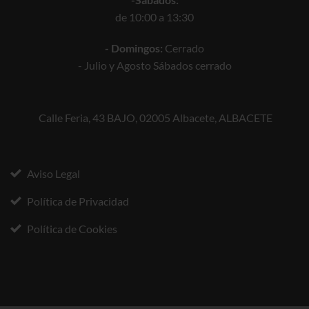
de 10:00 a 13:30
- Domingos:
Cerrado
- Julio y Agosto Sábados cerrado
Calle Feria, 43 BAJO, 02005 Albacete, ALBACETE
Aviso Legal
Política de Privacidad
Política de Cookies